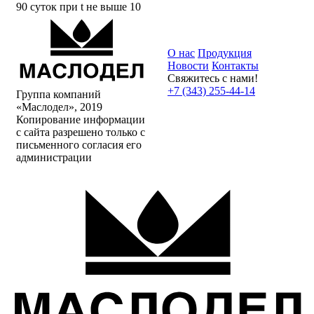
90 суток при t не выше 10
О нас
Продукция
Новости
Контакты
Свяжитесь с нами!
+7 (343) 255-44-14
Группа компаний
«Маслодел», 2019
Копирование информации
с сайта разрешено только с
письменного согласия его
администрации