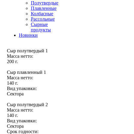
Полутвердые
Плавленные
Колбасные
Рассольные
Сырные
продукты
Новинки
Сыр полутвердый 1
Масса нетто:
200 г.
Сыр плавленный 1
Масса нетто:
140 г.
Вид упаковки:
Сектора
Сыр полутвердый 2
Масса нетто:
140 г.
Вид упаковки:
Сектора
Срок годности: