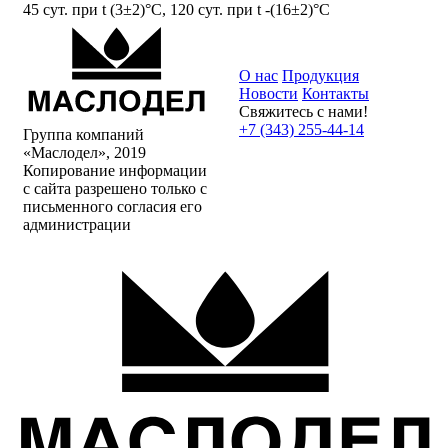
45 сут. при t (3±2)°С, 120 сут. при t -(16±2)°С
О нас
Продукция
Новости
Контакты
Свяжитесь с нами!
+7 (343) 255-44-14
Группа компаний
«Маслодел», 2019
Копирование информации
с сайта разрешено только с
письменного согласия его
администрации