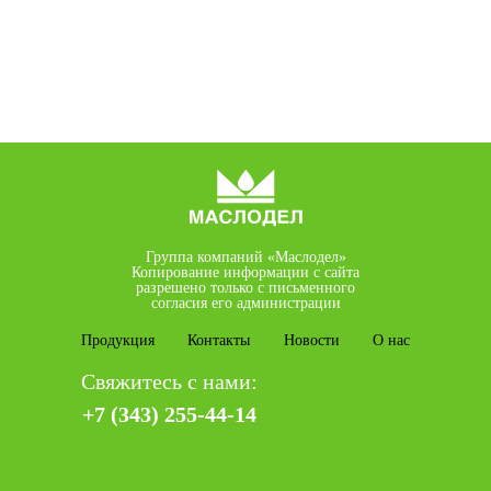
Группа компаний «Маслодел»
Копирование информации с сайта
разрешено только с письменного
согласия его администрации
Продукция
Контакты
Новости
О нас
Свяжитесь с нами:
+7 (343) 255-44-14