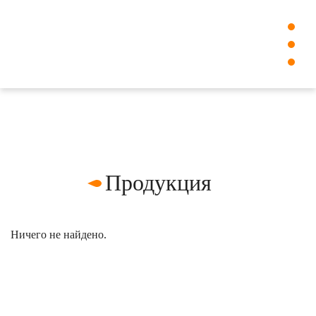
Продукция
Ничего не найдено.