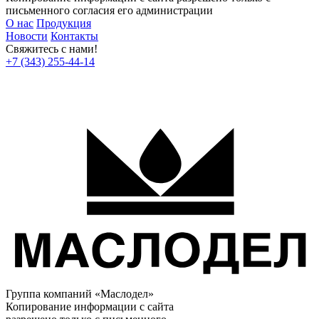
письменного согласия его администрации
О нас
Продукция
Новости
Контакты
Свяжитесь с нами!
+7 (343) 255-44-14
Группа компаний «Маслодел»
Копирование информации с сайта