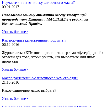
Изучаете ли вы этикетку сливочного масла?
09.01.2017
Предлагаем вашему вниманию беседу заведующей
производством Компании МАСЛОДЕЛ в редакции
Комсомольской Правды.
Узнать больше>
Как покупать качественные продукты?
06.12.2016
Журналисты «КП» поговорили с экспертами «бутербродной»
отрасли для того, чтобы узнать, как выбрать те или иные
продукты
Узнать больше>
Масло растительно-сливочное: с чем его едят?
21.10.2016
Какое сливочное масло выбрать?
Узнать больше>