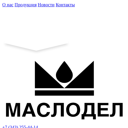
О нас
Продукция
Новости
Контакты
+7 (343) 255-44-14