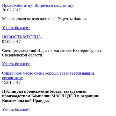
Провожаем зиму! Встречаем масленицу!
20.02.2017
Масленичная неделя началась! Рецепты блинов
Узнать больше>
НОВОСТЬ МЕСЯЦА!
01.02.2017
Спецпредложения! Ищите в магазинах Екатеринбурга и
Свердловской области!
Узнать больше>
Сливочное масло очень хорошо усваивается нашим
организмом
15.01.2017
Публикуем продолжение беседы заведующей
производством Компании МАСЛОДЕЛ в редакции
Комсомольской Правды.
Узнать больше>