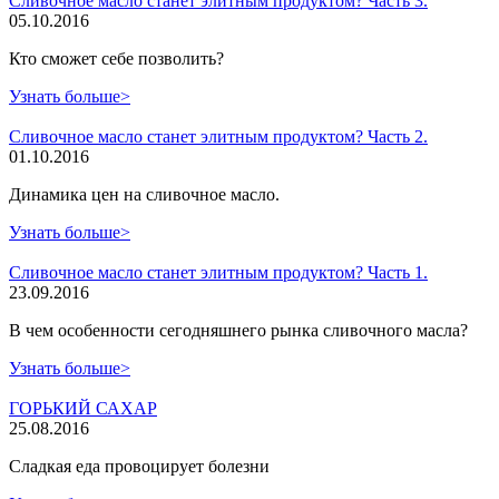
Сливочное масло станет элитным продуктом? Часть 3.
05.10.2016
Кто сможет себе позволить?
Узнать больше>
Сливочное масло станет элитным продуктом? Часть 2.
01.10.2016
Динамика цен на сливочное масло.
Узнать больше>
Сливочное масло станет элитным продуктом? Часть 1.
23.09.2016
В чем особенности сегодняшнего рынка сливочного масла?
Узнать больше>
ГОРЬКИЙ САХАР
25.08.2016
Сладкая еда провоцирует болезни