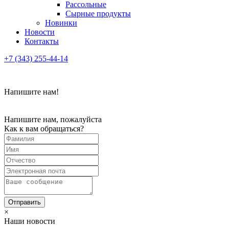
Рассольные
Сырные продукты
Новинки
Новости
Контакты
+7 (343) 255-44-14
Напишите нам!
Напишите нам, пожалуйста
Как к вам обращаться?
×
Наши новости