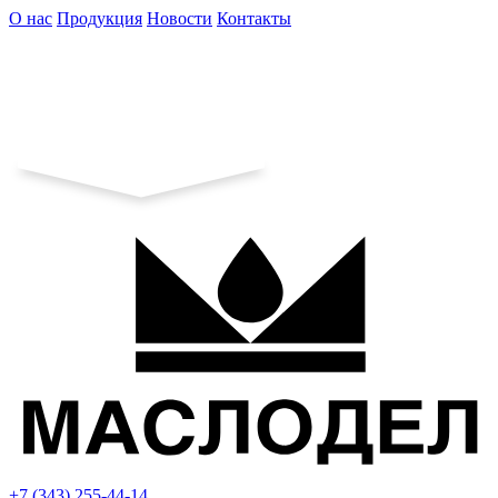
О нас
Продукция
Новости
Контакты
+7 (343) 255-44-14