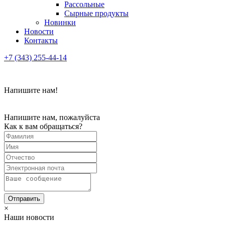
Рассольные
Сырные продукты
Новинки
Новости
Контакты
+7 (343) 255-44-14
Напишите нам!
Напишите нам, пожалуйста
Как к вам обращаться?
×
Наши новости