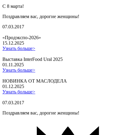
С 8 марта!
Поздравляем вас, дорогие женщины!
07.03.2017
«Продэкспо-2026»
15.12.2025
Узнать больше>
Выставка InterFood Ural 2025
01.11.2025
Узнать больше>
НОВИНКА ОТ МАСЛОДЕЛА
01.12.2025
Узнать больше>
07.03.2017
Поздравляем вас, дорогие женщины!