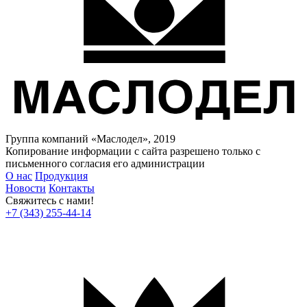
Группа компаний «Маслодел», 2019
Копирование информации с сайта разрешено только с
письменного согласия его администрации
О нас
Продукция
Новости
Контакты
Свяжитесь с нами!
+7 (343) 255-44-14