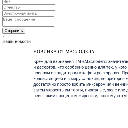
×
Наши новости
НОВИНКА ОТ МАСЛОДЕЛА
Крем для взбивания ТМ «Маслодел» значитель
и десертов, что особенно ценно для тех, у кого
поварам и кондитерам в кафе и ресторанах. П
консистенцией и в меру сладким, не приторным 
достаточно просто взбить миксером или венчик
затем украсить им торты, пирожные, желе или 
невысоким процентом жирности, поэтому его у