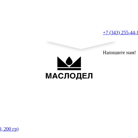
+7 (343) 255-44-
Напишите нам!
, 200 гр)