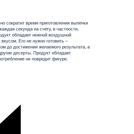
но сократит время приготовления выпечки
 каждая секунда на счету, в частности,
родукт обладает нежной воздушной
вкусом. Его не нужно готовить –
ом до достижения желаемого результата, а
другие десерты. Продукт обладает
потребление не повредит фигуре.