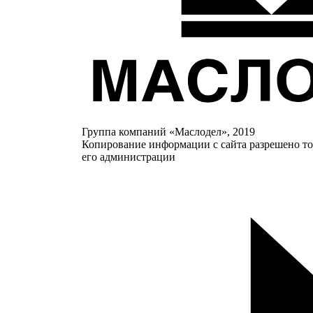
Группа компаний «Маслодел», 2019
Копирование информации с сайта разрешено то
его администрации