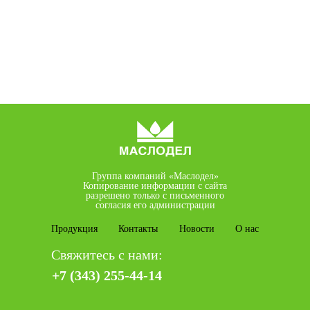
Группа компаний «Маслодел»
Копирование информации с сайта
разрешено только с письменного
согласия его администрации
Продукция
Контакты
Новости
О нас
Свяжитесь с нами:
+7 (343) 255-44-14