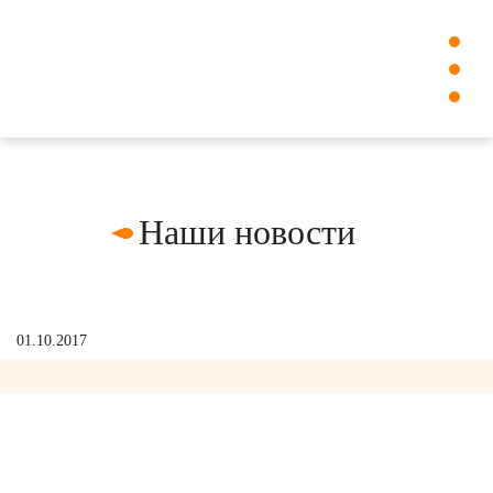
Наши новости
01.10.2017